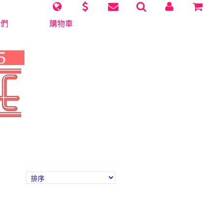
我們
購物車