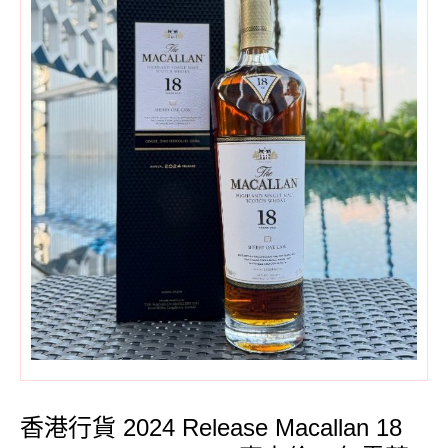
香港行貨 2024 Release Macallan 18