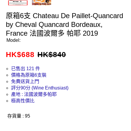
原箱6支 Chateau De Paillet-Quancard
by Cheval Quancard Bordeaux,
France 法國波爾多 帕耶 2019
Model:
HK$
688
HK$
840
已售出 121 件
價格為原箱6支裝
免費送貨上門
評分90分 (Wine Enthusiast)
產地 : 法國波爾多帕耶
極高性價比
存貨量 : 95