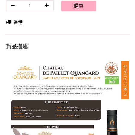
購買
香港
貨品描述