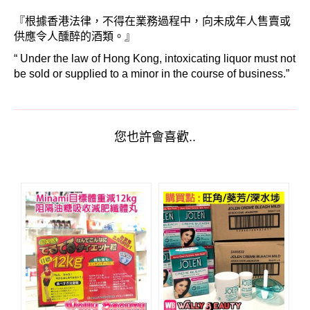
『根據香港法律，不得在業務過程中，向未成年人售賣或
供應令人醺醉的酒類。』
“ Under the law of Hong Kong, intoxicating liquor must not
be sold or supplied to a minor in the course of business.”
您也許會喜歡..