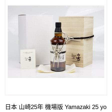
日本 山崎25年 機場版 Yamazaki 25 yo