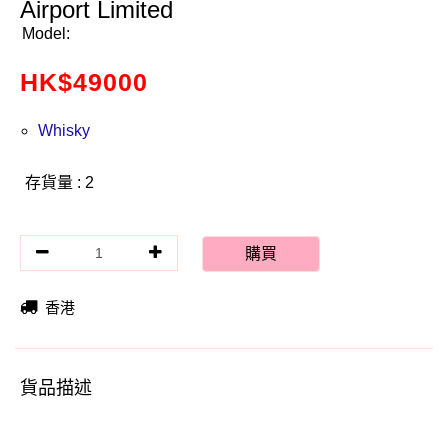
Airport Limited
Model:
HK$
49000
Whisky
存貨量 : 2
購買
香港
貨品描述