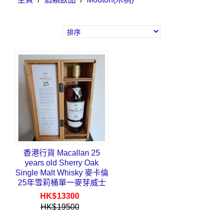
香港行貨 Macallan 25
years old Sherry Oak
Single Malt Whisky 麥卡倫
25年雪莉桶單一麥芽威士
忌 700ml (2024 Release)
HK$
13300
HK$
19500