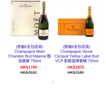
(原箱6支包送貨)
(原箱6支包送貨)
Champagne Moet
Champagne Veuve
Chandon Brut Imperial 酩
Clicquot Yellow Label Burt
悦香檳 750ml
VCP 凱歌皇牌香檳 750ml
HK$
1790
HK$
1970
HK$
2010
HK$
2180
1