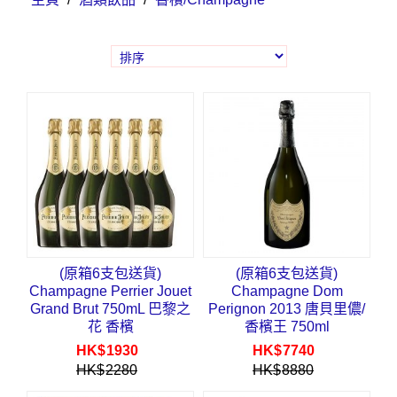
(原箱6支包送貨)
(原箱6支包送貨)
Champagne Perrier Jouet
Champagne Dom
Grand Brut 750mL 巴黎之
Perignon 2013 唐貝里儂/
花 香檳
香檳王 750ml
HK$
1930
HK$
7740
HK$
2280
HK$
8880