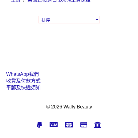
WhatsApp我們
收貨及付款方式
平郵及快遞須知
© 2026 Wally Beauty