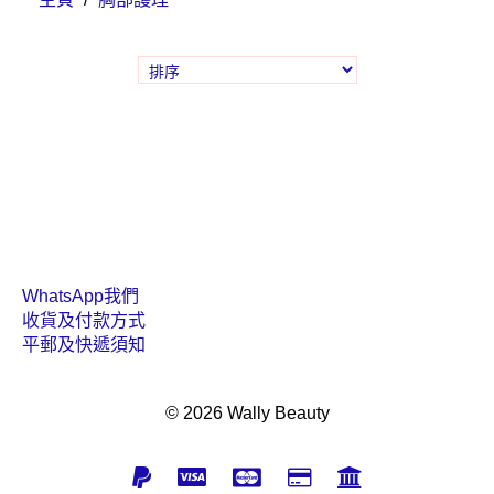
WhatsApp我們
收貨及付款方式
平郵及快遞須知
© 2026 Wally Beauty