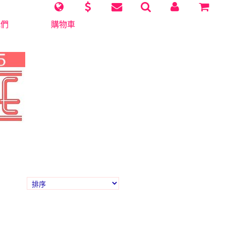
我們
購物車