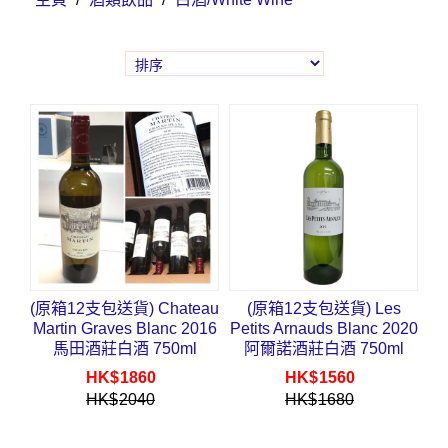
(原箱12支包送貨) Chateau
(原箱12支包送貨) Les
Martin Graves Blanc 2016
Petits Arnauds Blanc 2020
馬田酒莊白酒 750ml
阿爾諾酒莊白酒 750ml
HK$
1860
HK$
1560
HK$
2040
HK$
1680