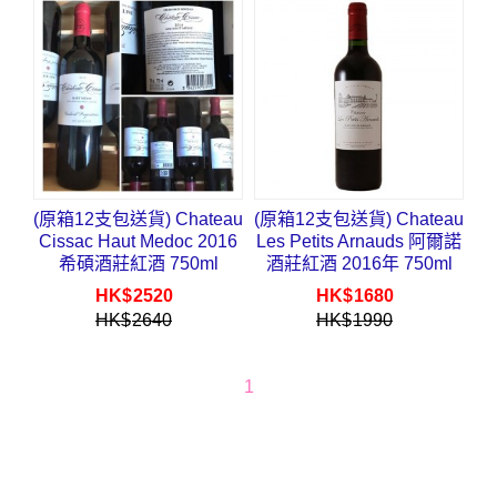
(原箱12支包送貨) Chateau
(原箱12支包送貨) Chateau
Cissac Haut Medoc 2016
Les Petits Arnauds 阿爾諾
希碩酒莊紅酒 750ml
酒莊紅酒 2016年 750ml
HK$
2520
HK$
1680
HK$
2640
HK$
1990
1