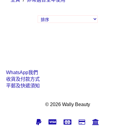
WhatsApp我們
收貨及付款方式
平郵及快遞須知
© 2026 Wally Beauty