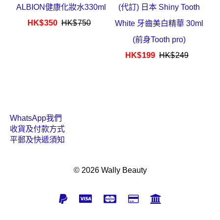
ALBION健康化妝水330ml
(代訂) 日本 Shiny Tooth
HK$
350
HK$
750
White 牙齒美白精華 30ml
(前身Tooth pro)
HK$
199
HK$
249
WhatsApp我們
收貨及付款方式
平郵及快遞須知
© 2026 Wally Beauty