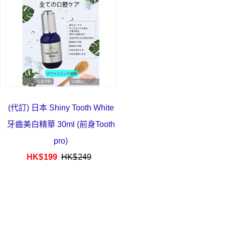
(代訂) 日本 Shiny Tooth White
牙齒美白精華 30ml (前身Tooth
pro)
HK$
199
HK$
249