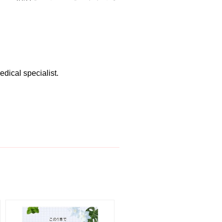
edical specialist.