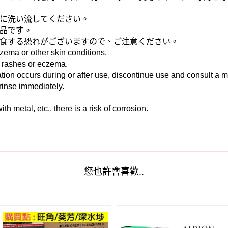
に洗い流してください。
品です。
食する恐れがございますので、ご注意ください。
ema or other skin conditions.
 rashes or eczema.
itation occurs during or after use, discontinue use and consult a m
 rinse immediately.
th metal, etc., there is a risk of corrosion.
您也許會喜歡..