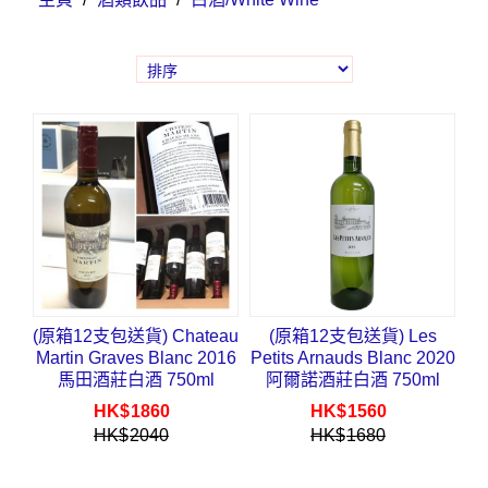
(原箱12支包送貨) Chateau
(原箱12支包送貨) Les
Martin Graves Blanc 2016
Petits Arnauds Blanc 2020
馬田酒莊白酒 750ml
阿爾諾酒莊白酒 750ml
HK$
1860
HK$
1560
HK$
2040
HK$
1680